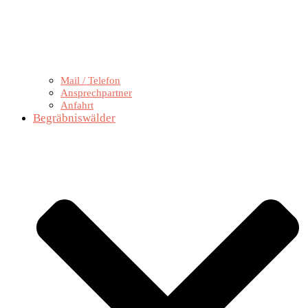
Mail / Telefon
Ansprechpartner
Anfahrt
Begräbniswälder