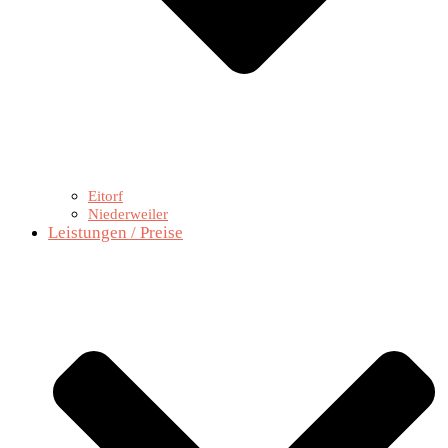
Eitorf
Niederweiler
Leistungen / Preise