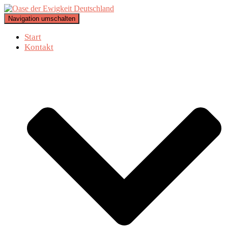
Navigation umschalten
Start
Kontakt