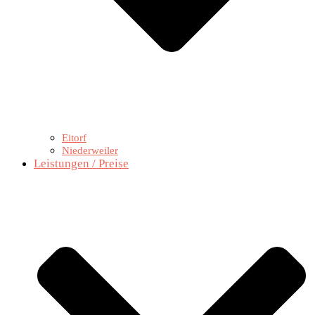
Eitorf
Niederweiler
Leistungen / Preise