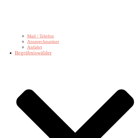
Mail / Telefon
Ansprechpartner
Anfahrt
Begräbniswälder