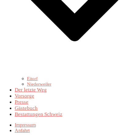
Eitorf
Niederweiler
Der letzte Weg
Vorsorge
Presse
Gästebuch
Bestattungen Schweiz
Impressum
Anfahrt