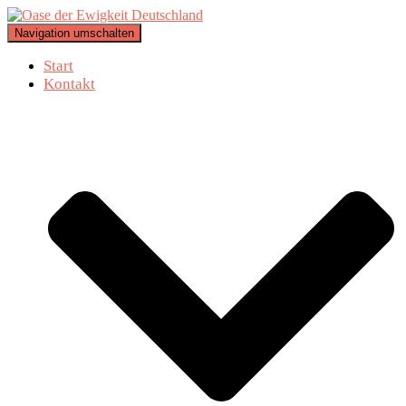
Navigation umschalten
Start
Kontakt