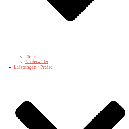
Eitorf
Niederweiler
Leistungen / Preise