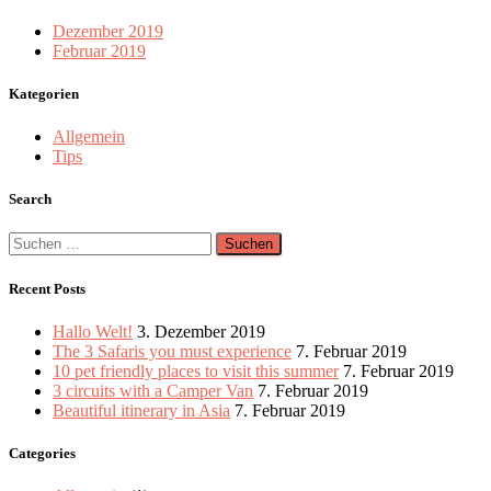
Dezember 2019
Februar 2019
Kategorien
Allgemein
Tips
Search
Suchen
nach:
Recent Posts
Hallo Welt!
3. Dezember 2019
The 3 Safaris you must experience
7. Februar 2019
10 pet friendly places to visit this summer
7. Februar 2019
3 circuits with a Camper Van
7. Februar 2019
Beautiful itinerary in Asia
7. Februar 2019
Categories