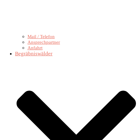
Mail / Telefon
Ansprechpartner
Anfahrt
Begräbniswälder